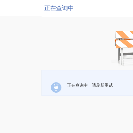
正在查询中
正在查询中，请刷新重试