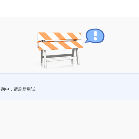
查询中，请刷新重试