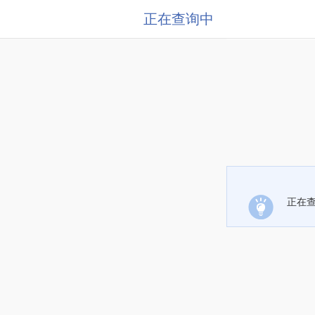
正在查询中
正在