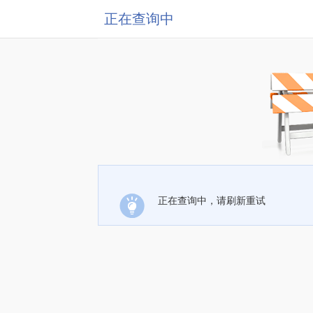
正在查询中
正在查询中，请刷新重试