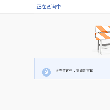
正在查询中
正在查询中，请刷新重试