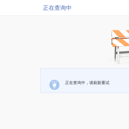
正在查询中
正在查询中，请刷新重试