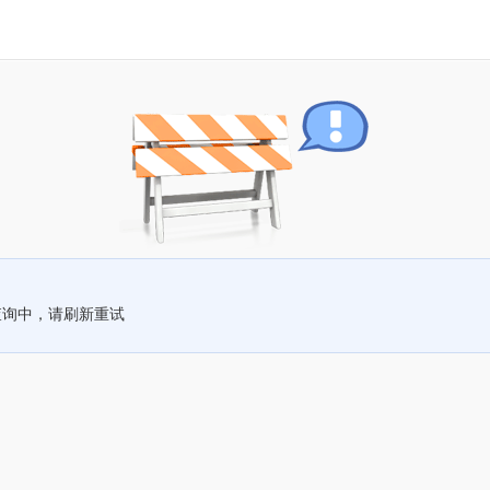
查询中，请刷新重试