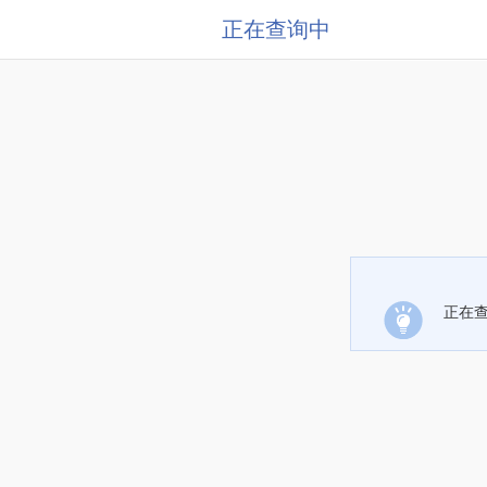
正在查询中
正在