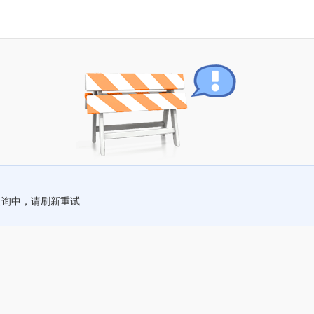
查询中，请刷新重试