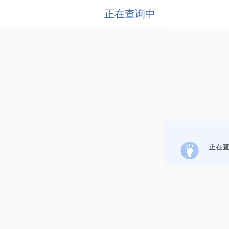
正在查询中
正在